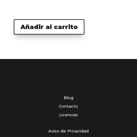
Añadir al carrito
Blog
Contacto
Licencias
Aviso de Privacidad